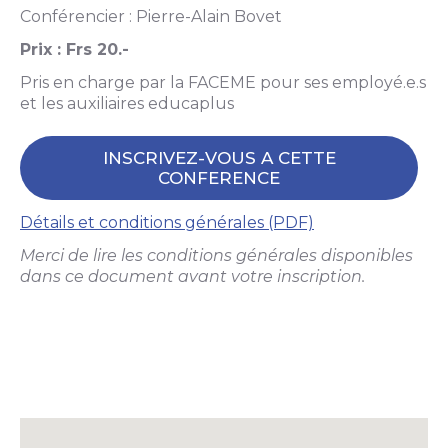
Conférencier : Pierre-Alain Bovet
Prix : Frs 20.-
Pris en charge par la FACEME pour ses employé.e.s
et les auxiliaires educaplus
INSCRIVEZ-VOUS A CETTE
CONFERENCE
Détails et conditions générales (PDF)
Merci de lire les conditions générales disponibles
dans ce document avant votre inscription.