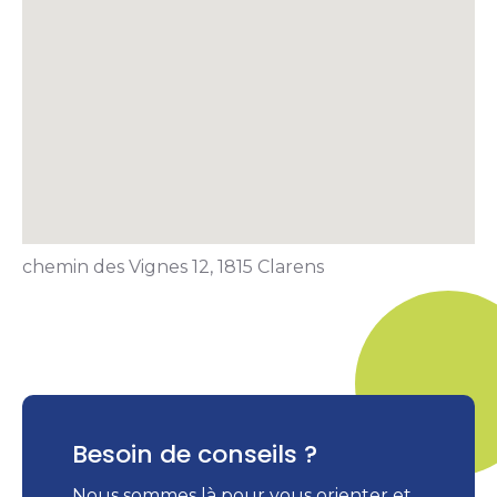
chemin des Vignes 12, 1815 Clarens
Besoin de conseils ?
Nous sommes là pour vous orienter et