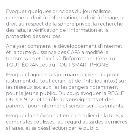
Évoquer quelques principes du journalisme,
comme le droit à l’information, le droit à l’image, le
droit au respect de la sphère privée, la recherche
des faits, la vérification de l’information et la
protection des sources…
Analyser comment le développement d’Internet,
et la toute-puissance des GAFA a modifié la
transmission et l’accès à l’information…L’ère du
TOUT ÉCRAN…et du TOUT SMARTPHONE…
Évoquer l’agonie des journaux papiers, au profit
justement du tout écran…et de l’info (ou intox) sur
les réseaux sociaux…et les dangers notamment
pour le jeune public…Du coup évoquer la REGLE
DU 3-6-9-12…et le rôle des enseignants et des
parents…pour informer et sensibiliser…les enfants.
Évoquer la télévision et en particulier de la RTS, y
compris les coulisses…au regard aussi des dernières
affaires...et sa désaffection par le public.