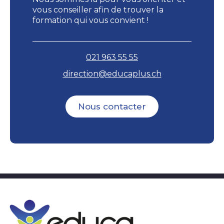
vous conseiller afin de trouver la
formation qui vous convient !
021 963 55 55
direction@educaplus.ch
Nous contacter