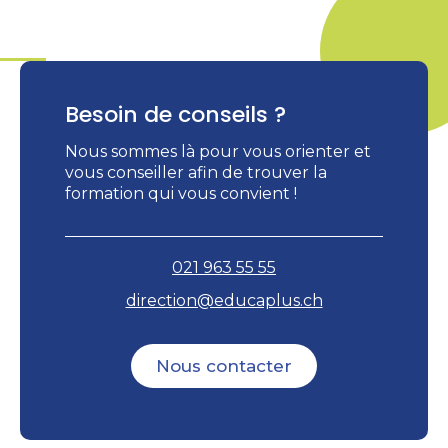
Besoin de conseils ?
Nous sommes là pour vous orienter et
vous conseiller afin de trouver la
formation qui vous convient !
021 963 55 55
direction@educaplus.ch
Nous contacter