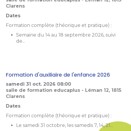
Clarens
Dates
Formation complète (théorique et pratique) :
Semaine du 14 au 18 septembre 2026, suivi
de...
Formation d'auxiliaire de l'enfance 2026
samedi 31 oct. 2026
08:00
salle de formation educaplus - Léman 12, 1815
Clarens
Dates
Formation complète (théorique et pratique) :
Le samedi 31 octobre, les samedis 7, 14, 21...