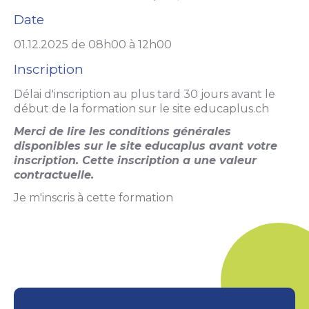
Date
01.12.2025 de 08h00 à 12h00
Inscription
Délai d'inscription au plus tard 30 jours avant le
début de la formation sur le site educaplus.ch
Merci de lire les conditions générales
disponibles sur le site educaplus avant votre
inscription. Cette inscription a une valeur
contractuelle.
Je m'inscris à cette formation