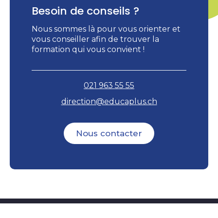
Besoin de conseils ?
Nous sommes là pour vous orienter et
vous conseiller afin de trouver la
formation qui vous convient !
021 963 55 55
direction@educaplus.ch
Nous contacter