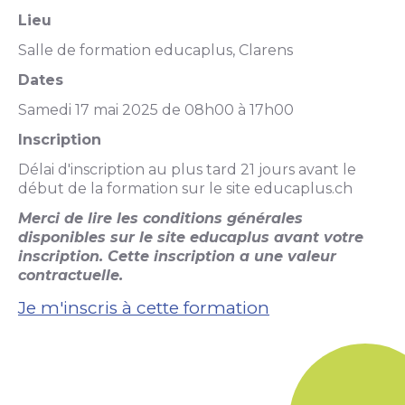
Lieu
Salle de formation educaplus, Clarens
Dates
Samedi 17 mai 2025 de 08h00 à 17h00
Inscription
Délai d'inscription au plus tard 21 jours avant le
début de la formation sur le site educaplus.ch
Merci de lire les conditions générales
disponibles sur le site educaplus avant votre
inscription. Cette inscription a une valeur
contractuelle.
Je m'inscris à cette formation