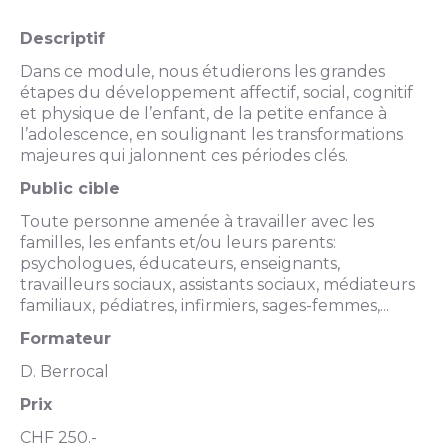
Descriptif
Dans ce module, nous étudierons les grandes
étapes du développement affectif, social, cognitif
et physique de l’enfant, de la petite enfance à
l’adolescence, en soulignant les transformations
majeures qui jalonnent ces périodes clés.
Public cible
Toute personne amenée à travailler avec les
familles, les enfants et/ou leurs parents:
psychologues, éducateurs, enseignants,
travailleurs sociaux, assistants sociaux, médiateurs
familiaux, pédiatres, infirmiers, sages-femmes,...
Formateur
D. Berrocal
Prix
CHF 250.-