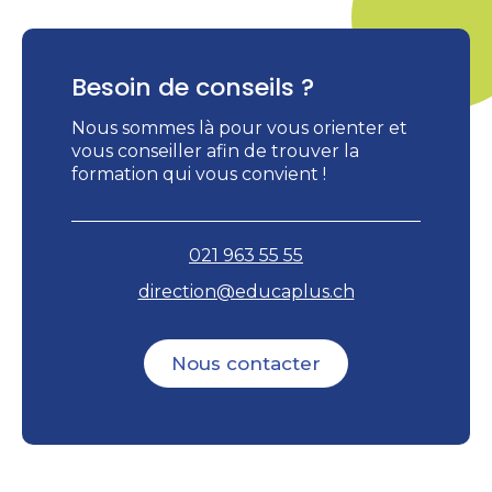
Besoin de conseils ?
Nous sommes là pour vous orienter et
vous conseiller afin de trouver la
formation qui vous convient !
021 963 55 55
direction@educaplus.ch
Nous contacter