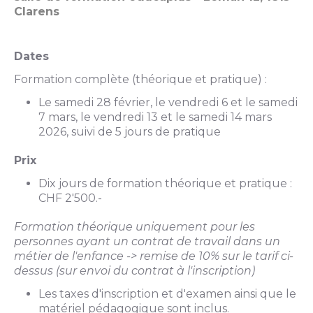
Clarens
Dates
Formation complète (théorique et pratique) :
Le samedi 28 février, le vendredi 6 et le samedi
7 mars, le vendredi 13 et le samedi 14 mars
2026, suivi de 5 jours de pratique
Prix
Dix jours de formation théorique et pratique :
CHF 2'500.-
Formation théorique uniquement
pour les
personnes ayant un contrat de travail dans un
métier de l'enfance -> remise de 10% sur le tarif ci-
dessus (sur envoi du contrat à l'inscription)
Les taxes d'inscription et d'examen ainsi que le
matériel pédagogique sont inclus.