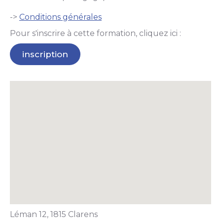
->
Conditions générales
Pour s'inscrire à cette formation, cliquez ici :
inscription
Léman 12, 1815 Clarens