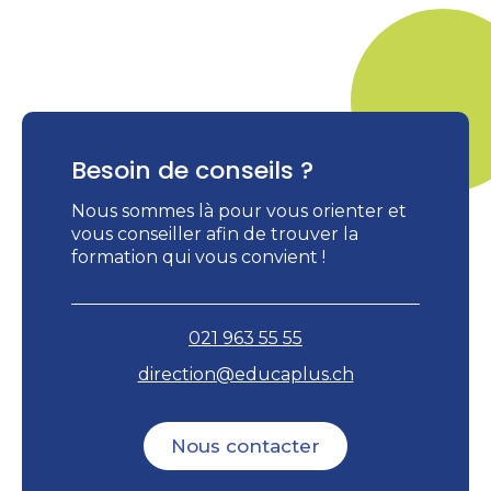
Besoin de conseils ?
Nous sommes là pour vous orienter et
vous conseiller afin de trouver la
formation qui vous convient !
021 963 55 55
direction@educaplus.ch
Nous contacter