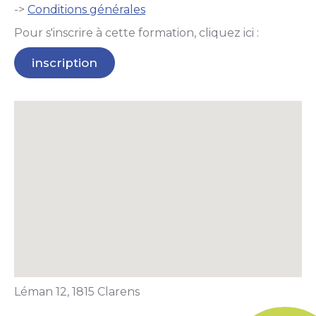
->
Conditions générales
Pour s'inscrire à cette formation, cliquez ici :
inscription
Léman 12, 1815 Clarens