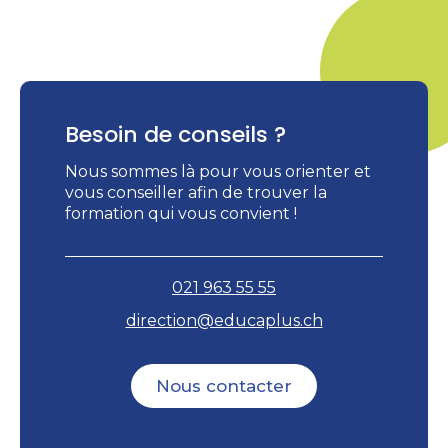
Besoin de conseils ?
Nous sommes là pour vous orienter et
vous conseiller afin de trouver la
formation qui vous convient !
021 963 55 55
direction@educaplus.ch
Nous contacter