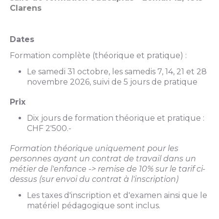
Clarens
Dates
Formation complète (théorique et pratique) :
Le samedi 31 octobre, les samedis 7, 14, 21 et 28
novembre 2026, suivi de 5 jours de pratique
Prix
Dix jours de formation théorique et pratique :
CHF 2'500.-
Formation théorique uniquement
pour les
personnes ayant un contrat de travail dans un
métier de l'enfance -> remise de 10% sur le tarif ci-
dessus (sur envoi du contrat à l'inscription)
Les taxes d'inscription et d'examen ainsi que le
matériel pédagogique sont inclus.